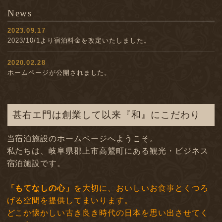
News
2023.09.17
2023/10/1より宿泊料金を改定いたしました。
2020.02.28
ホームページが公開されました。
甚右エ門は創業して以来『和』にこだわり
当宿泊施設のホームページへようこそ。
私たちは、岐阜県郡上市高鷲町にある観光・ビジネス
宿泊施設です。
「もてなしの心」
を大切に、おいしいお食事とくつろ
げる空間を提供してまいります。
どこか懐かしい古き良き時代の日本を思い出させてく