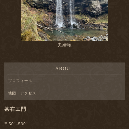
夫婦滝
ABOUT
プロフィール
地図・アクセス
甚右エ門
〒501-5301